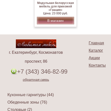
Модульная белорусская
мебель для прихожей
«Грация»
Цена: 23 000 руб.
В магазин
Главная
Каталог
г. Екатеринбург, Космонавтов
Акции
проспект, 86
Контакты
+7 (343) 346-82-99
обратная связь
Кухонные гарнитуры (44)
Обеденные зоны (76)
Столовые (2)